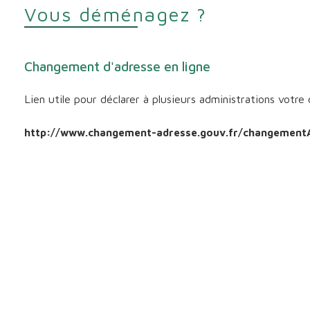
Vous déménagez ?
Changement d'adresse en ligne
Lien utile pour déclarer à plusieurs administrations vot
http://www.changement-adresse.gouv.fr/changementAd