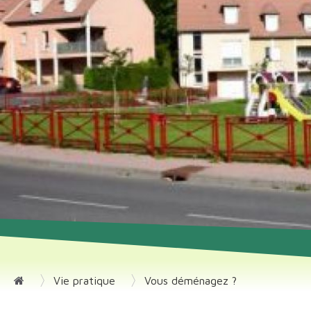
Vie pratique
Vous déménagez ?