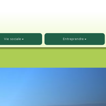
Vie sociale
Entreprendre