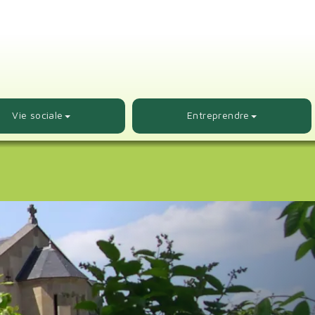
Vie sociale
Entreprendre