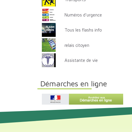
Numéros d'urgence
Tous les flashs info
relais citoyen
Assistante de vie
Démarches en ligne