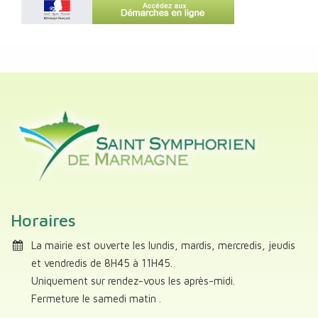
Horaires
La mairie est ouverte les lundis, mardis, mercredis, jeudis
et vendredis de 8H45 à 11H45.
Uniquement sur rendez-vous les après-midi.
Fermeture le samedi matin .