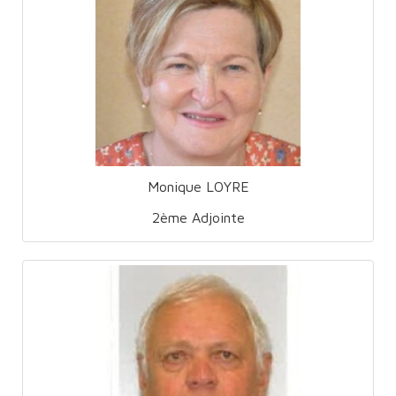
Monique LOYRE
2ème Adjointe