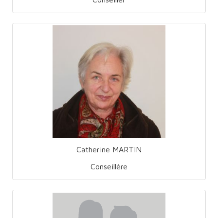
Catherine MARTIN
Conseillère