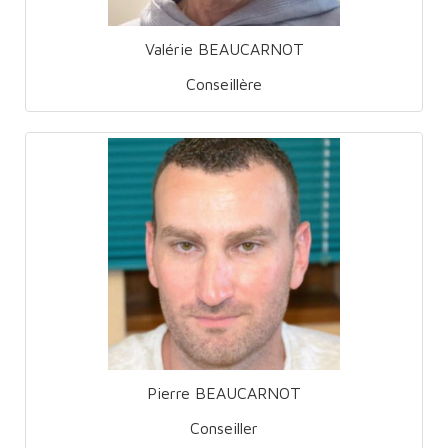
Valérie BEAUCARNOT
Conseillère
Pierre BEAUCARNOT
Conseiller