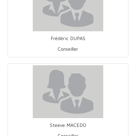
Frédéric DUPAS
Conseiller
Steeve MACEDO
Conseiller