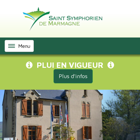
Menu
PLUI EN VIGUEUR
Plus d'infos