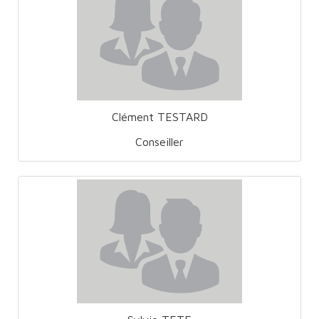
Clément TESTARD
Conseiller