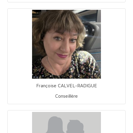
Françoise CALVEL-RADIGUE
Conseillère