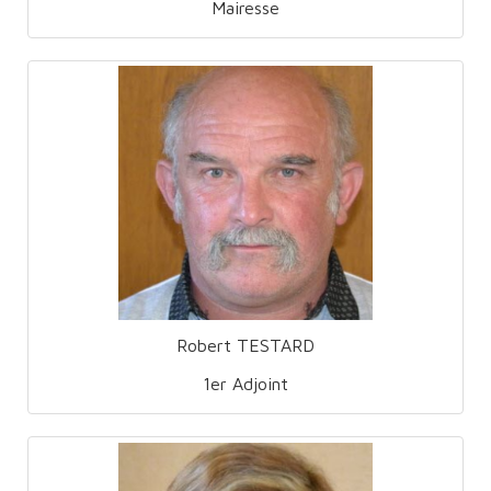
Mairesse
Robert TESTARD
1er Adjoint