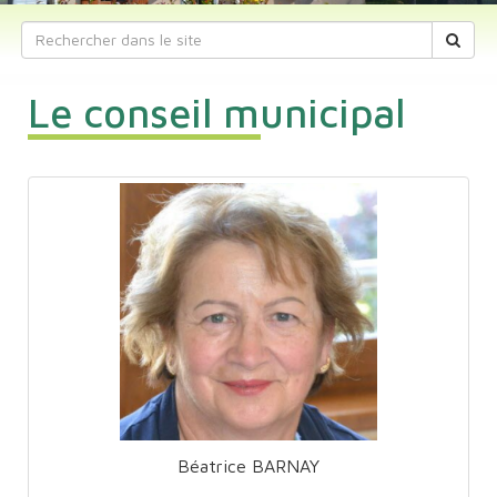
Le conseil municipal
Béatrice BARNAY