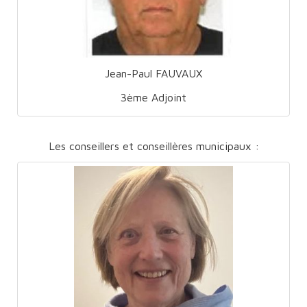
Jean-Paul FAUVAUX
3ème Adjoint
Les conseillers et conseillères municipaux :