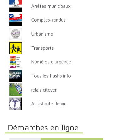
Arrêtes municipaux
Comptes-rendus
Urbanisme
Transports
Numéros d'urgence
Tous les flashs info
relais citoyen
Assistante de vie
Démarches en ligne