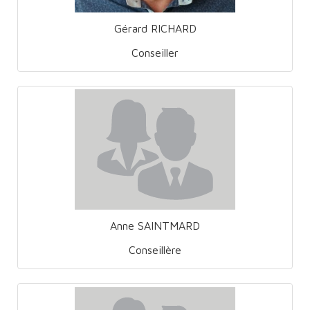
Gérard RICHARD
Conseiller
Anne SAINTMARD
Conseillère