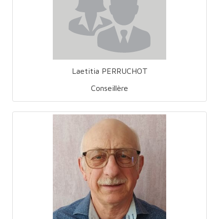
Laetitia PERRUCHOT
Conseillère