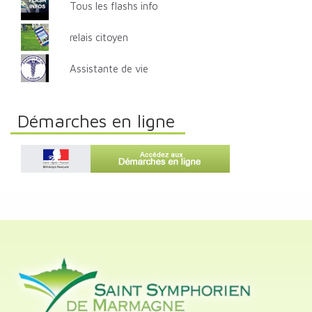
Tous les flashs info
relais citoyen
Assistante de vie
Démarches en ligne