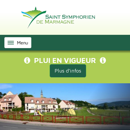
Menu
PLUI EN VIGUEUR
Plus d'infos