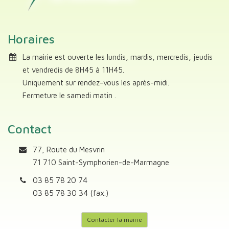
Horaires
La mairie est ouverte les lundis, mardis, mercredis, jeudis
et vendredis de 8H45 à 11H45.
Uniquement sur rendez-vous les après-midi.
Fermeture le samedi matin .
Contact
77, Route du Mesvrin
71 710 Saint-Symphorien-de-Marmagne
03 85 78 20 74
03 85 78 30 34 (fax.)
Contacter la mairie