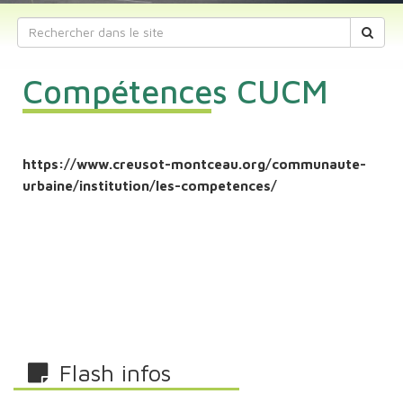
Compétences CUCM
https://www.creusot-montceau.org/communaute-
urbaine/institution/les-competences/
Flash infos