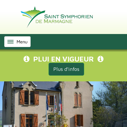
Panneau de gestion des cookies
Menu
PLUI EN VIGUEUR
Plus d'infos