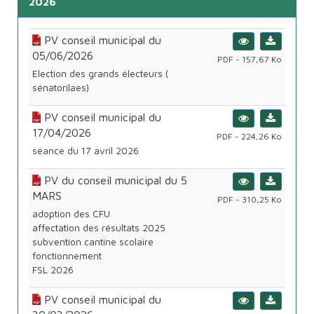
2026
PV conseil municipal du
05/06/2026
PDF - 157,67 Ko
Election des grands électeurs (
sénatorilaes)
PV conseil municipal du
17/04/2026
PDF - 224,26 Ko
séance du 17 avril 2026
PV du conseil municipal du 5
MARS
PDF - 310,25 Ko
adoption des CFU
affectation des résultats 2025
subvention cantine scolaire
fonctionnement
FSL 2026
PV conseil municipal du