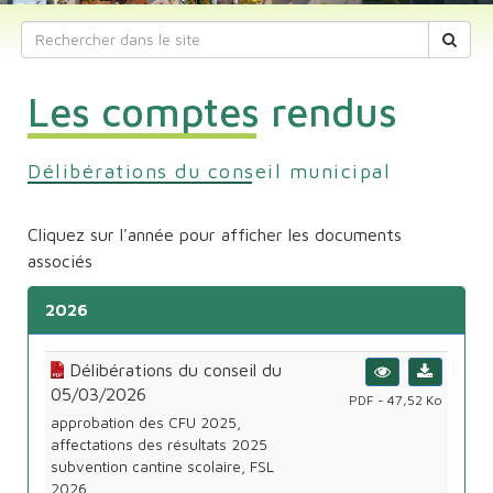
Les comptes rendus
Délibérations du conseil municipal
Cliquez sur l'année pour afficher les documents
associés
2026
Délibérations du conseil du
05/03/2026
PDF - 47,52 Ko
approbation des CFU 2025,
affectations des résultats 2025
subvention cantine scolaire, FSL
2026