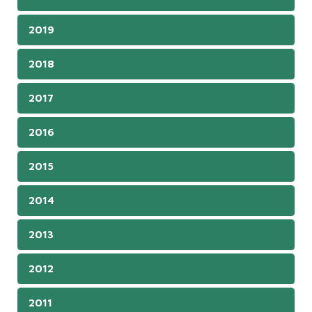
2019
2018
2017
2016
2015
2014
2013
2012
2011