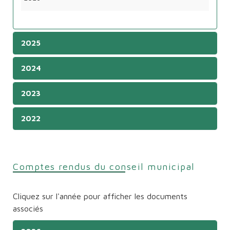
2025
2024
2023
2022
Comptes rendus du conseil municipal
Cliquez sur l'année pour afficher les documents
associés