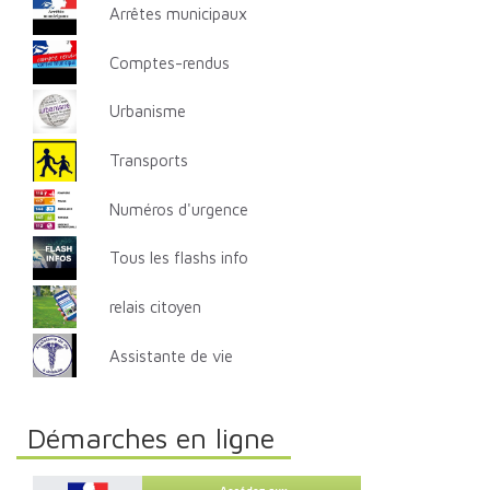
Arrêtes municipaux
Comptes-rendus
Urbanisme
Transports
Numéros d'urgence
Tous les flashs info
relais citoyen
Assistante de vie
Démarches en ligne