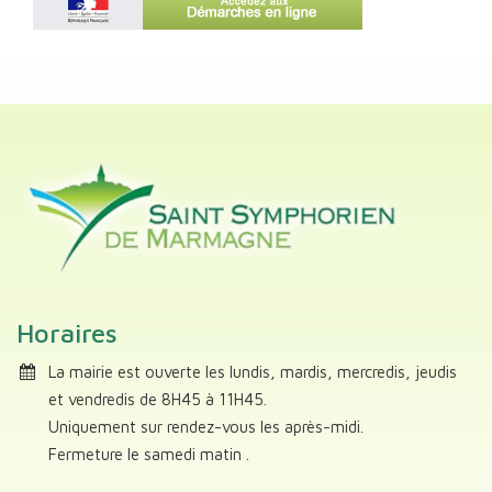
Horaires
La mairie est ouverte les lundis, mardis, mercredis, jeudis
et vendredis de 8H45 à 11H45.
Uniquement sur rendez-vous les après-midi.
Fermeture le samedi matin .