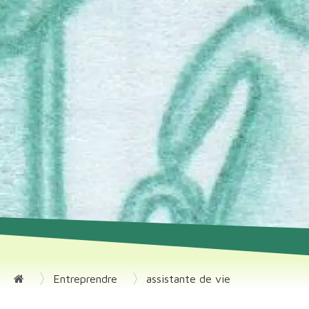
Entreprendre
assistante de vie