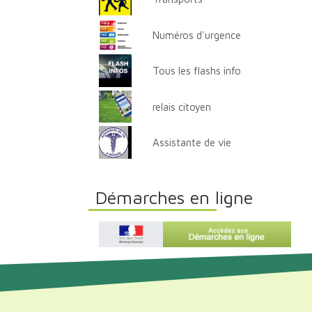
Numéros d'urgence
Tous les flashs info
relais citoyen
Assistante de vie
Démarches en ligne