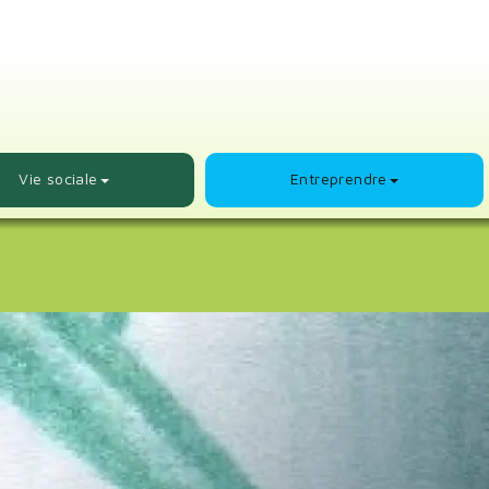
Vie sociale
Entreprendre